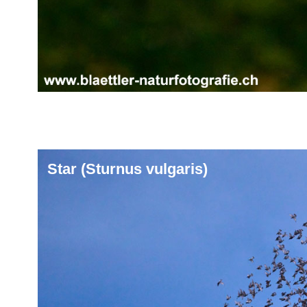
Star (Sturnus vulgaris)