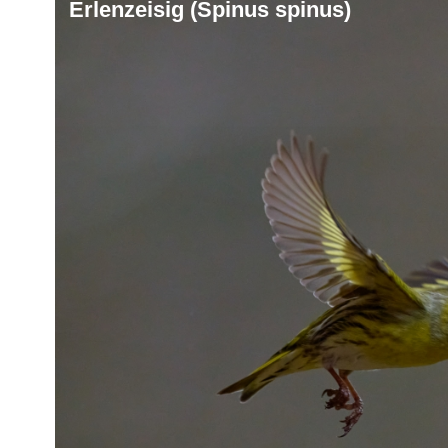
Erlenzeisig (Spinus spinus)