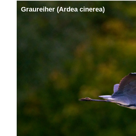
Graureiher (Ardea cinerea)