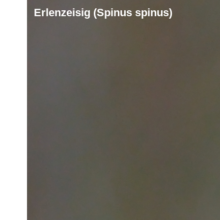
Erlenzeisig (Spinus spinus)