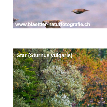
Star (Sturnus vulgaris)