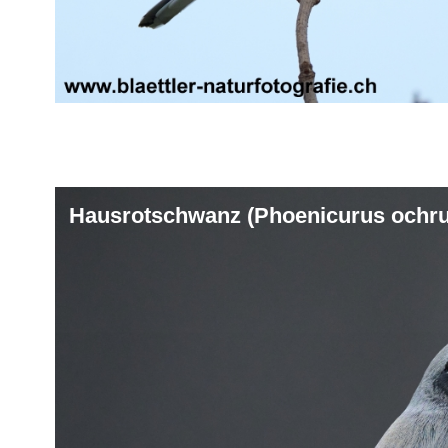
Hausrotschwanz (Phoenicurus ochru