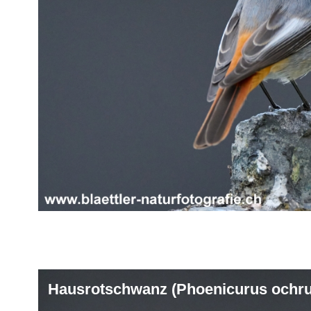
Hausrotschwanz (Phoenicurus ochru