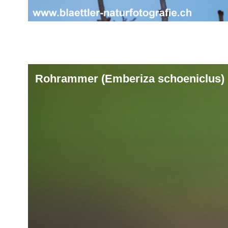
Rohrammer (Emberiza schoeniclus)