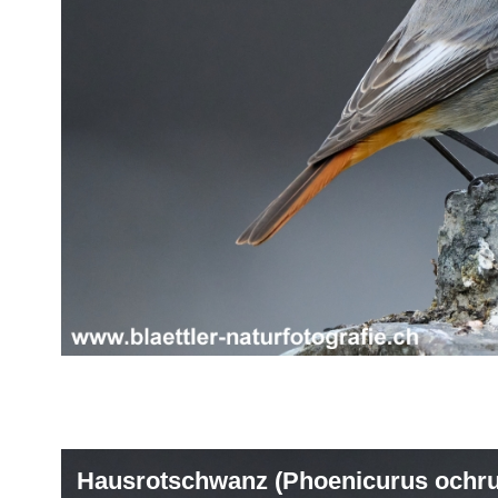
Hausrotschwanz (Phoenicurus ochru