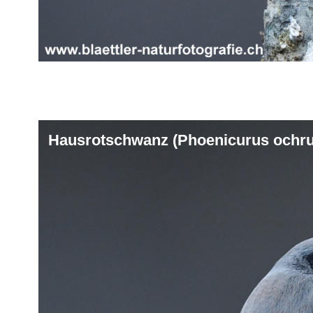
Hausrotschwanz (Phoenicurus ochru