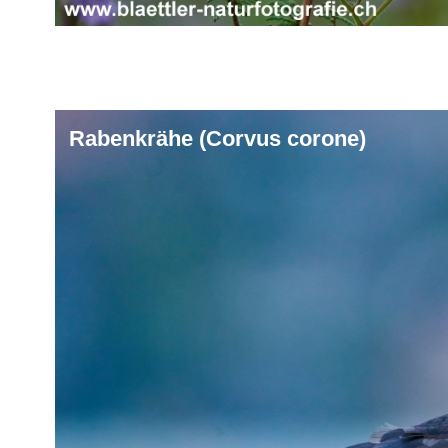
Rabenkrähe (Corvus corone)