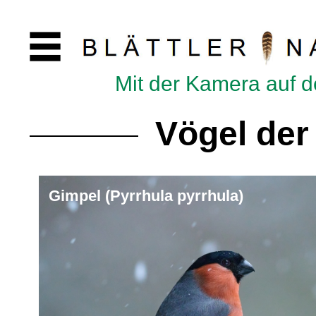
Mit der Kamera auf 
Vögel der
Gimpel (Pyrrhula pyrrhula)