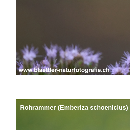
Rohrammer (Emberiza schoeniclus)