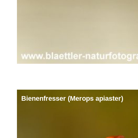
Bienenfresser (Merops apiaster)