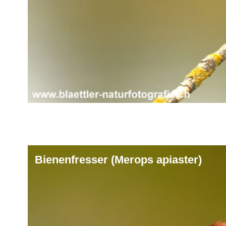
Bienenfresser (Merops apiaster)