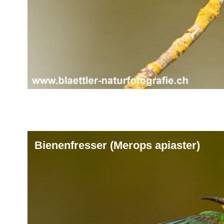
Bienenfresser (Merops apiaster)