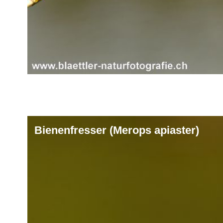
Bienenfresser (Merops apiaster)