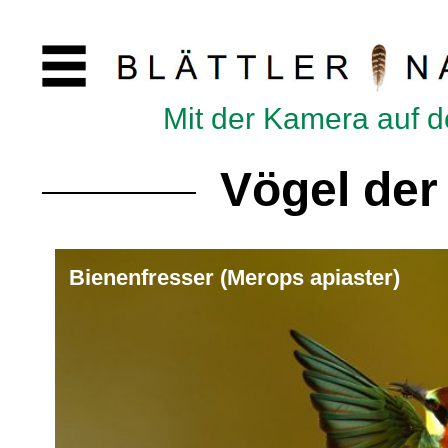
Mit der Kamera auf 
Vögel der
Bienenfresser (Merops apiaster)