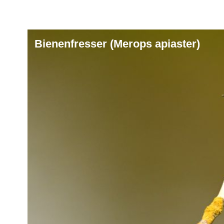
Bienenfresser (Merops apiaster)