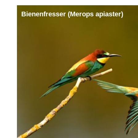
Bienenfresser (Merops apiaster)