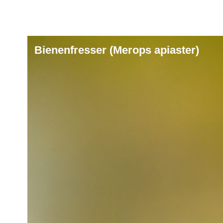
Bienenfresser (Merops apiaster)