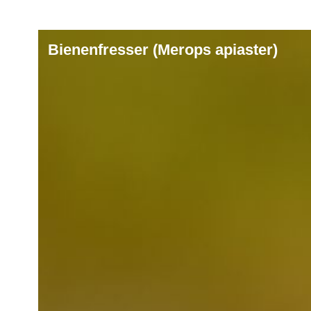
Bienenfresser (Merops apiaster)