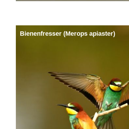
Bienenfresser (Merops apiaster)