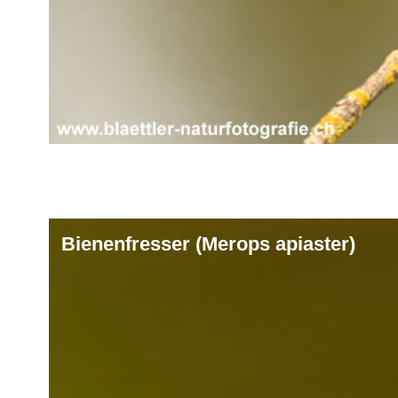
Bienenfresser (Merops apiaster)