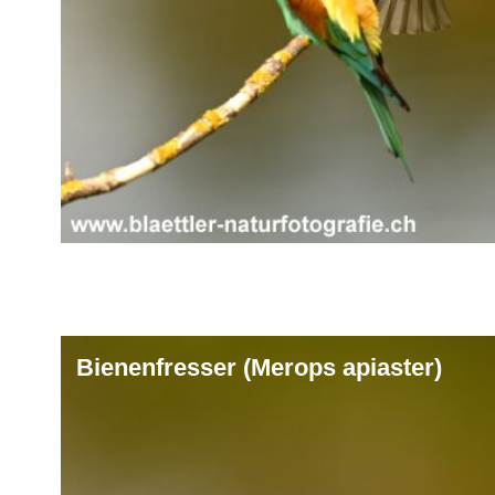
Bienenfresser (Merops apiaster)