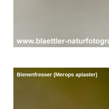
Bienenfresser (Merops apiaster)