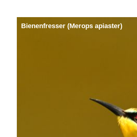
Bienenfresser (Merops apiaster)