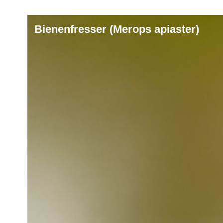
Bienenfresser (Merops apiaster)