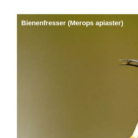
Bienenfresser (Merops apiaster)