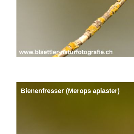
Bienenfresser (Merops apiaster)