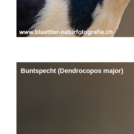
Buntspecht (Dendrocopos major)