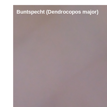
Buntspecht (Dendrocopos major)