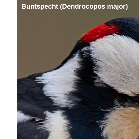
Buntspecht (Dendrocopos major)