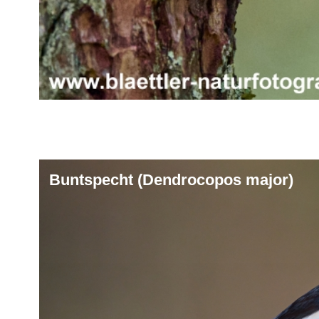
Buntspecht (Dendrocopos major)