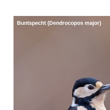
Buntspecht (Dendrocopos major)