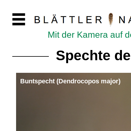
Mit der Kamera auf 
Spechte de
Buntspecht (Dendrocopos major)